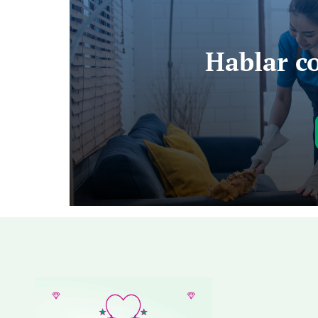
Hablar co