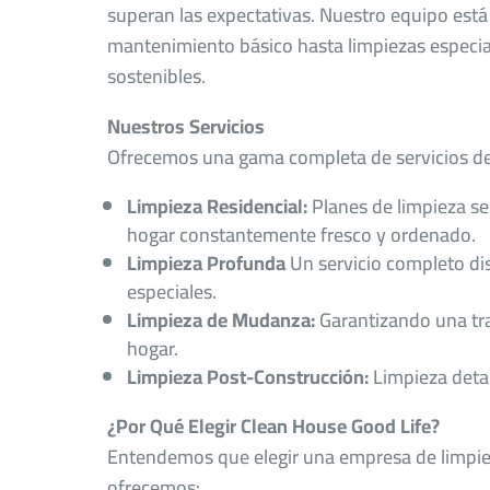
superan las expectativas. Nuestro equipo está
mantenimiento básico hasta limpiezas especia
sostenibles.
Nuestros Servicios
Ofrecemos una gama completa de servicios de 
Limpieza Residencial:
Planes de limpieza s
hogar constantemente fresco y ordenado.
Limpieza Profunda
Un servicio completo di
especiales.
Limpieza de Mudanza:
Garantizando una tran
hogar.
Limpieza Post-Construcción:
Limpieza deta
¿Por Qué Elegir Clean House Good Life?
Entendemos que elegir una empresa de limpieza 
ofrecemos: