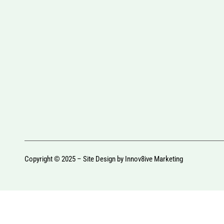
Copyright © 2025 – Site Design by
Innov8ive Marketing