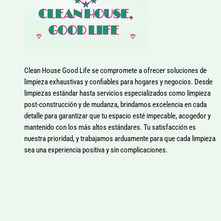
Clean House Good Life se compromete a ofrecer soluciones de
limpieza exhaustivas y confiables para hogares y negocios. Desde
limpiezas estándar hasta servicios especializados como limpieza
post-construcción y de mudanza, brindamos excelencia en cada
detalle para garantizar que tu espacio esté impecable, acogedor y
mantenido con los más altos estándares. Tu satisfacción es
nuestra prioridad, y trabajamos arduamente para que cada limpieza
sea una experiencia positiva y sin complicaciones.