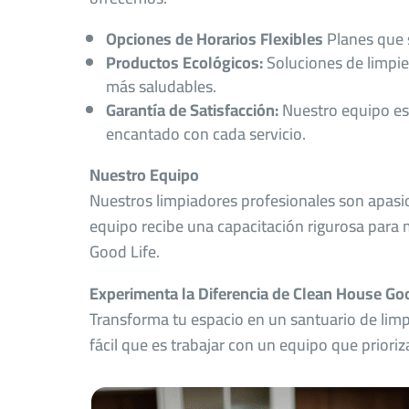
Opciones de Horarios Flexibles
Planes que s
Productos Ecológicos:
Soluciones de limpie
más saludables.
Garantía de Satisfacción:
Nuestro equipo es
encantado con cada servicio.
Nuestro Equipo
Nuestros limpiadores profesionales son apasi
equipo recibe una capacitación rigurosa para
Good Life.
Experimenta la Diferencia de Clean House Goo
Transforma tu espacio en un santuario de limp
fácil que es trabajar con un equipo que prioriza