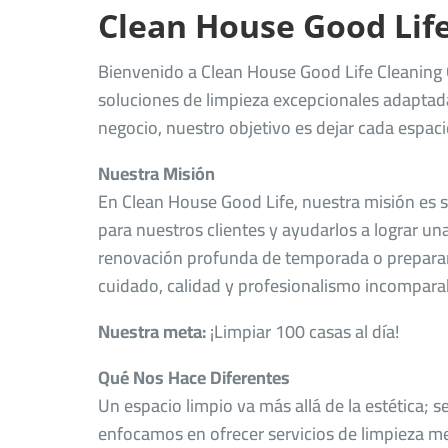
Clean House Good Life
Bienvenido a Clean House Good Life Cleanin
soluciones de limpieza excepcionales adaptada
negocio, nuestro objetivo es dejar cada espac
Nuestra Misión
En Clean House Good Life, nuestra misión es 
para nuestros clientes y ayudarlos a lograr un
renovación profunda de temporada o preparar
cuidado, calidad y profesionalismo incomparab
Nuestra meta:
¡Limpiar 100 casas al día!
Qué Nos Hace Diferentes
Un espacio limpio va más allá de la estética; s
enfocamos en ofrecer servicios de limpieza m