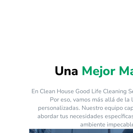
Una
Mejor M
En Clean House Good Life Cleaning Se
Por eso, vamos más allá de la l
personalizadas. Nuestro equipo cap
abordar tus necesidades específica
ambiente impecable