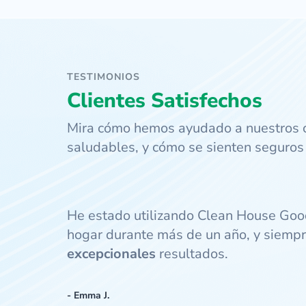
TESTIMONIOS
Clientes Satisfechos
Mira cómo hemos ayudado a nuestros cl
saludables, y cómo se sienten seguros
He estado utilizando Clean House Good
hogar durante más de un año, y siempr
excepcionales
resultados.
- Emma J.