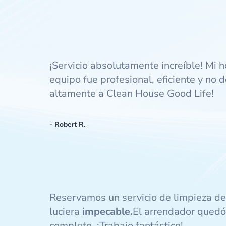
¡Servicio absolutamente increíble! Mi 
equipo fue profesional, eficiente y no 
altamente a Clean House Good Life!
- Robert R.
Reservamos un servicio de limpieza de
luciera
impecable.
El arrendador quedó
completo. ¡Trabajo fantástico!