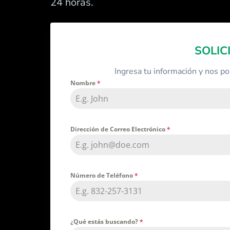
24 horas.
SOLIC
Ingresa tu información y nos p
Nombre
*
Dirección de Correo Electrónico
*
Número de Teléfono
*
¿Qué estás buscando?
*