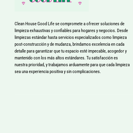
Clean House Good Life se compromete a ofrecer soluciones de
limpieza exhaustivas y confiables para hogares y negocios. Desde
limpiezas estándar hasta servicios especializados como limpieza
post-construcción y de mudanza, brindamos excelencia en cada
detalle para garantizar que tu espacio esté impecable, acogedor y
mantenido con los más altos estándares. Tu satisfacción es
nuestra prioridad, y trabajamos arduamente para que cada limpieza
sea una experiencia positiva y sin complicaciones.