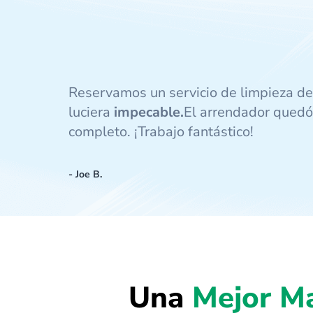
Reservamos un servicio de limpieza de
luciera
impecable.
El arrendador quedó
completo. ¡Trabajo fantástico!
- Joe B.
Una
Mejor M