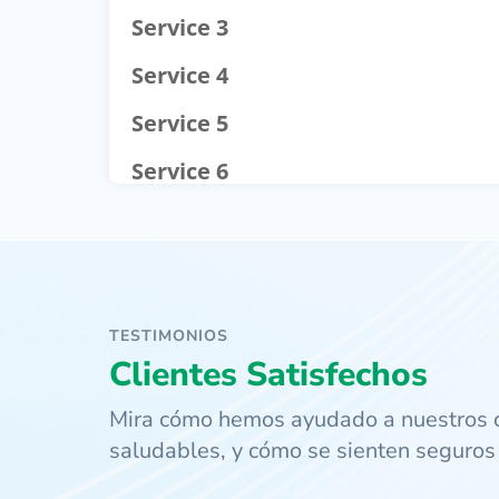
Service 3
Service 4
Service 5
Service 6
TESTIMONIOS
Clientes Satisfechos
Mira cómo hemos ayudado a nuestros cl
saludables, y cómo se sienten seguros