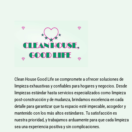
Clean House Good Life se compromete a ofrecer soluciones de
limpieza exhaustivas y confiables para hogares y negocios. Desde
limpiezas estándar hasta servicios especializados como limpieza
post-construcción y de mudanza, brindamos excelencia en cada
detalle para garantizar que tu espacio esté impecable, acogedor y
mantenido con los más altos estándares. Tu satisfacción es
nuestra prioridad, y trabajamos arduamente para que cada limpieza
sea una experiencia positiva y sin complicaciones.