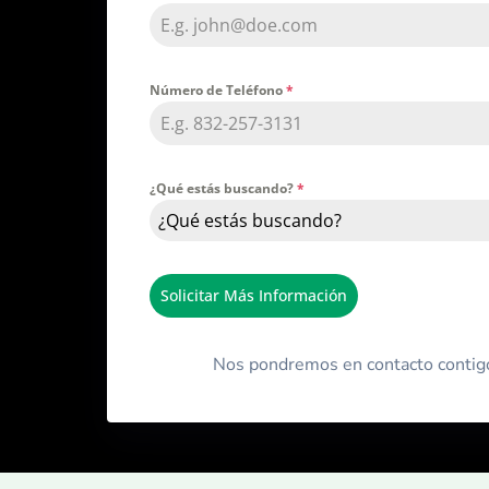
Número de Teléfono
*
¿Qué estás buscando?
*
¿Qué estás buscando?
Solicitar Más Información
Nos pondremos en contacto contigo 