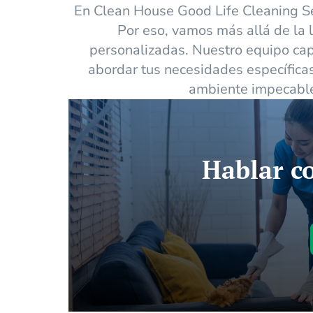
En Clean House Good Life Cleaning Se
Por eso, vamos más allá de la l
personalizadas. Nuestro equipo cap
abordar tus necesidades específica
ambiente impecable
Hablar co