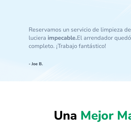
Reservamos un servicio de limpieza de
luciera
impecable.
El arrendador quedó
completo. ¡Trabajo fantástico!
- Joe B.
Una
Mejor M