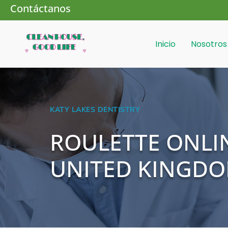
Contáctanos
Inicio
Nosotros
KATY LAKES DENTISTRY
ROULETTE ONLI
UNITED KINGD