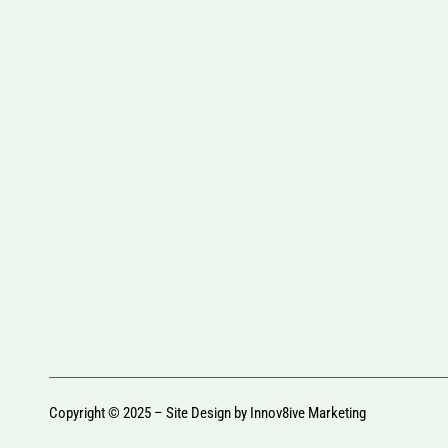
Copyright © 2025 – Site Design by
Innov8ive Marketing